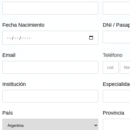
Fecha Nacimiento
DNI / Pasap
Email
Teléfono
Institución
Especialida
País
Provincia