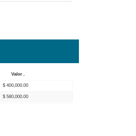
Valor .
$
400,000.00
$
580,000.00