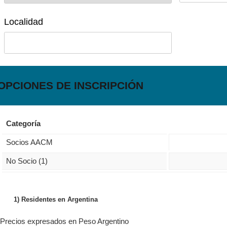
Localidad
OPCIONES DE INSCRIPCIÓN
Categoría
Socios AACM
No Socio (1)
1) Residentes en Argentina
Precios expresados en
Peso Argentino