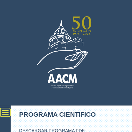
PROGRAMA CIENTIFICO
DESCARGAR PROGRAMA PDF