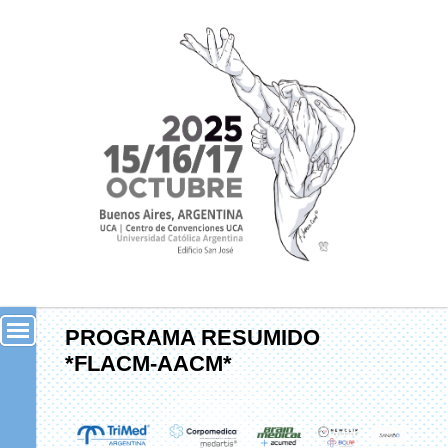
PROGRAMA RESUMIDO
*FLACM-AACM*