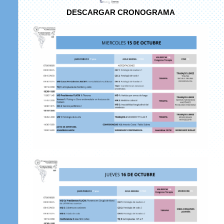
DESCARGAR CRONOGRAMA